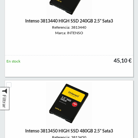
Intenso 3813440 HIGH SSD 240GB 2.5" Sata3
Referencia: 3813440
Marca: INTENSO
45,10 €
En stock
Filtrar
Intenso 3813450 HIGH SSD 480GB 2.5" Sata3
Referencia: 3813450