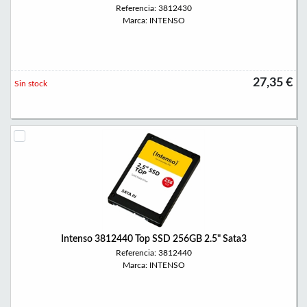
Referencia: 3812430
Marca: INTENSO
27,35 €
Sin stock
Intenso 3812440 Top SSD 256GB 2.5" Sata3
Referencia: 3812440
Marca: INTENSO