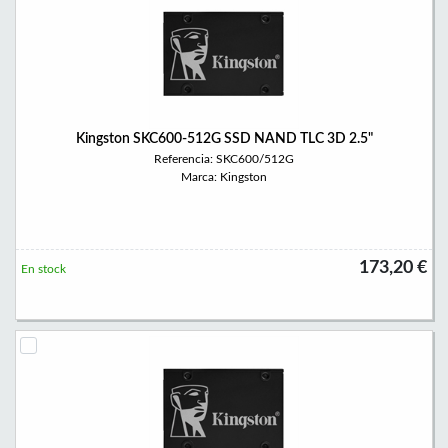
Kingston SKC600-512G SSD NAND TLC 3D 2.5"
Referencia: SKC600/512G
Marca: Kingston
173,20 €
En stock