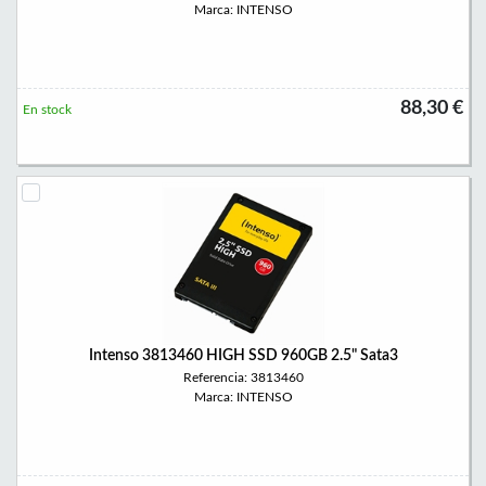
Marca: INTENSO
88,30 €
En stock
Intenso 3813460 HIGH SSD 960GB 2.5" Sata3
Referencia: 3813460
Marca: INTENSO