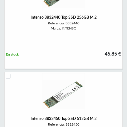
Intenso 3832440 Top SSD 256GB M.2
Referencia: 3832440
Marca: INTENSO
45,85 €
En stock
Intenso 3832450 Top SSD 512GB M.2
Referencia: 3832450