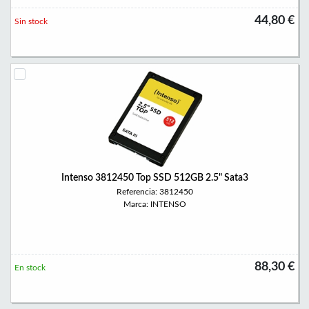
44,80 €
Sin stock
Intenso 3812450 Top SSD 512GB 2.5" Sata3
Referencia: 3812450
Marca: INTENSO
88,30 €
En stock