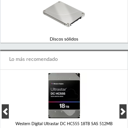
Discos sólidos
Lo más recomendado
Western Digital Ultrastar DC HC555 18TB SAS 512MB