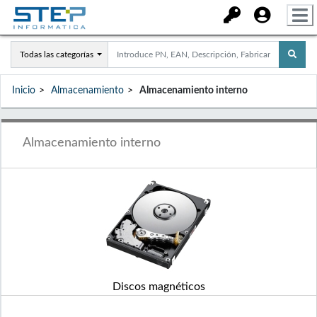
Todas las categorías
Inicio
Almacenamiento
Almacenamiento interno
Almacenamiento interno
Discos magnéticos