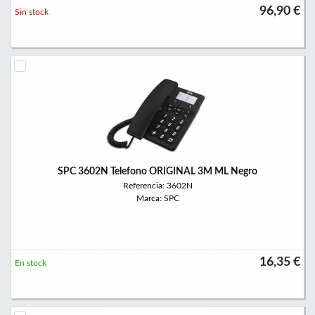
96,90 €
Sin stock
SPC 3602N Telefono ORIGINAL 3M ML Negro
Referencia: 3602N
Marca: SPC
16,35 €
En stock