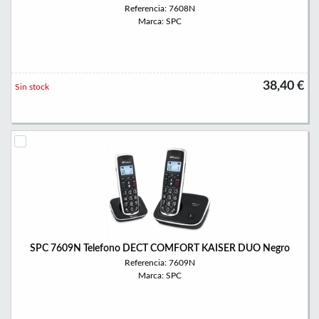
Referencia: 7608N
Marca: SPC
38,40 €
Sin stock
SPC 7609N Telefono DECT COMFORT KAISER DUO Negro
Referencia: 7609N
Marca: SPC