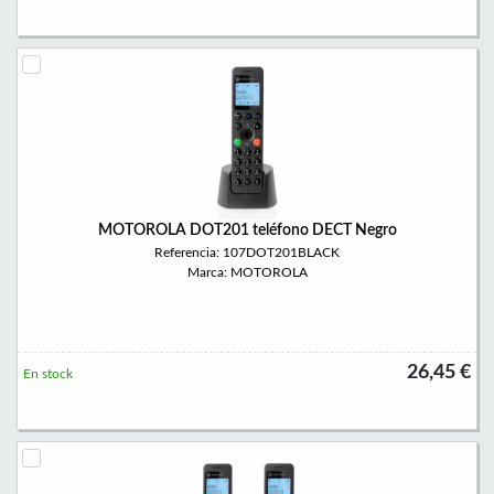
MOTOROLA DOT201 teléfono DECT Negro
Referencia: 107DOT201BLACK
Marca: MOTOROLA
26,45 €
En stock