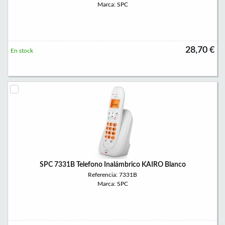
Marca: SPC
28,70 €
En stock
SPC 7331B Telefono Inalámbrico KAIRO Blanco
Referencia: 7331B
Marca: SPC