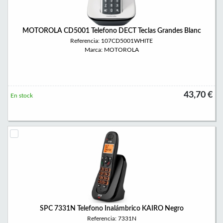
MOTOROLA CD5001 Telefono DECT Teclas Grandes Blanc
Referencia: 107CD5001WHITE
Marca: MOTOROLA
43,70 €
En stock
SPC 7331N Telefono Inalámbrico KAIRO Negro
Referencia: 7331N