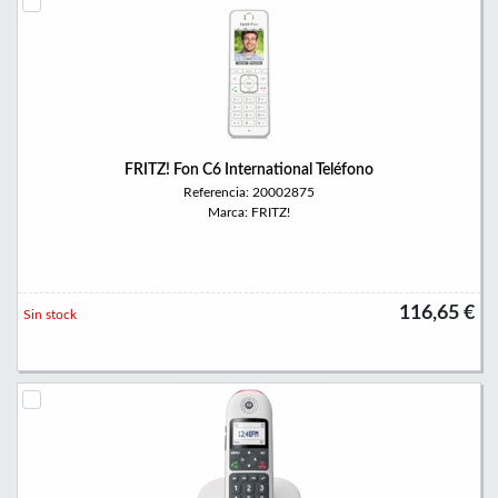
FRITZ! Fon C6 International Teléfono
Referencia: 20002875
Marca: FRITZ!
116,65 €
Sin stock