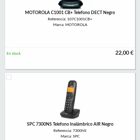
MOTOROLA C1001 CB+ Telefono DECT Negro
Referencia: 107C1001CB+
Marca: MOTOROLA
22,00 €
En stock
SPC 7300NS Telefono Inalámbrico AIR Negro
Referencia: 7300NS
Marca: SPC