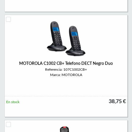
MOTOROLA C1002 CB+ Telefono DECT Negro Duo
Referencia: 107C1002CB+
Marca: MOTOROLA
38,75 €
En stock