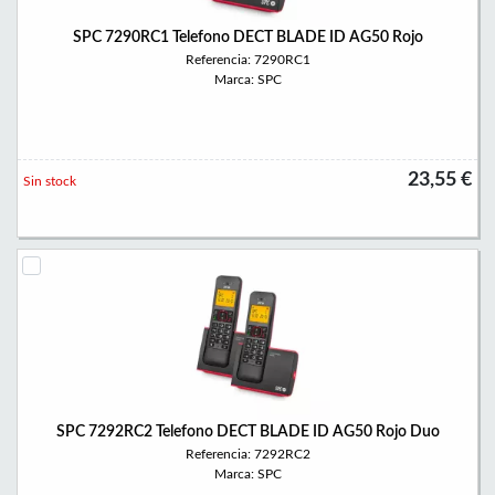
SPC 7290RC1 Telefono DECT BLADE ID AG50 Rojo
Referencia: 7290RC1
Marca: SPC
23,55 €
Sin stock
SPC 7292RC2 Telefono DECT BLADE ID AG50 Rojo Duo
Referencia: 7292RC2
Marca: SPC