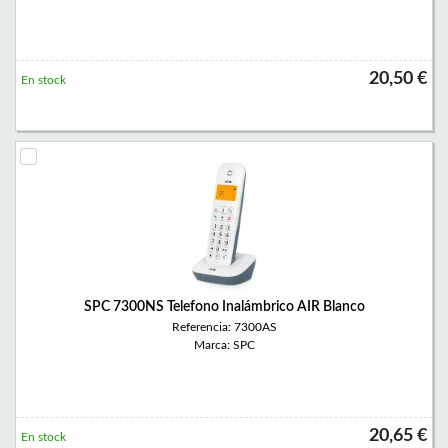
20,50 €
En stock
SPC 7300NS Telefono Inalámbrico AIR Blanco
Referencia: 7300AS
Marca: SPC
20,65 €
En stock