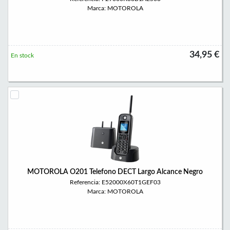
Marca: MOTOROLA
34,95 €
En stock
MOTOROLA O201 Telefono DECT Largo Alcance Negro
Referencia: E52000X60T1GEF03
Marca: MOTOROLA