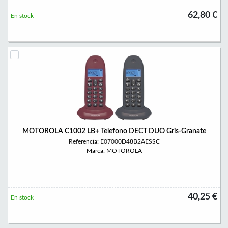
62,80 €
En stock
MOTOROLA C1002 LB+ Telefono DECT DUO Gris-Granate
Referencia: E07000D48B2AESSC
Marca: MOTOROLA
40,25 €
En stock