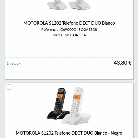
MOTOROLA S1202 Telefono DECT DUO Blanco
Referencia: C69000D48O2AES38
Marca: MOTOROLA
43,80 €
En stock
MOTOROLA S1202 Telefono DECT DUO Blanco - Negro