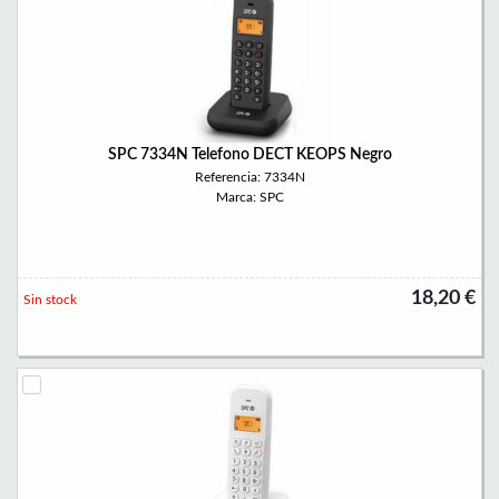
SPC 7334N Telefono DECT KEOPS Negro
Referencia: 7334N
Marca: SPC
18,20 €
Sin stock