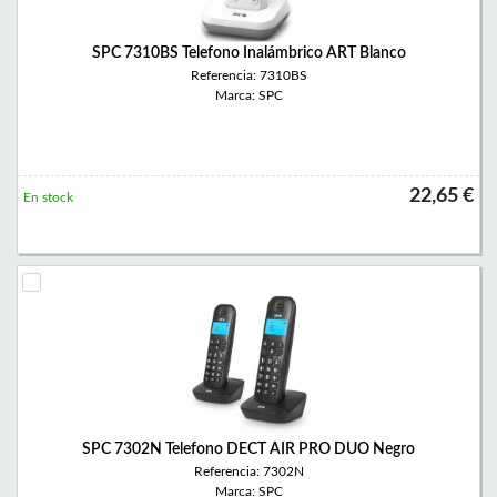
SPC 7310BS Telefono Inalámbrico ART Blanco
Referencia: 7310BS
Marca: SPC
22,65 €
En stock
SPC 7302N Telefono DECT AIR PRO DUO Negro
Referencia: 7302N
Marca: SPC