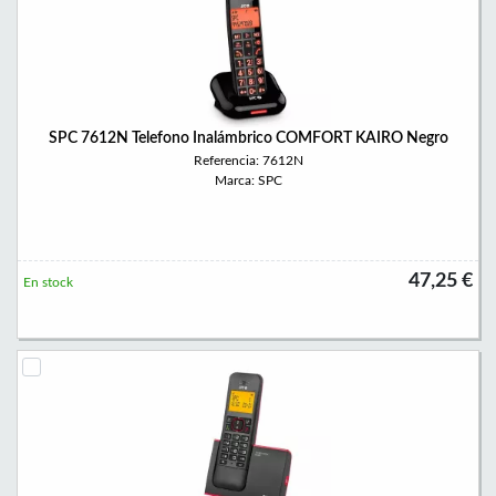
SPC 7612N Telefono Inalámbrico COMFORT KAIRO Negro
Referencia: 7612N
Marca: SPC
47,25 €
En stock