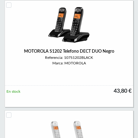
MOTOROLA S1202 Telefono DECT DUO Negro
Referencia: 107S1202BLACK
Marca: MOTOROLA
43,80 €
En stock