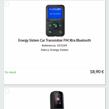
Energy Sistem Car Transmitter FM Xtra Bluetooth
Referencia: 455249
Marca: Energy Sistem
18,90 €
En stock