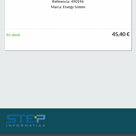
Referencia: 490196
Marca: Energy Sistem
45,40 €
En stock
Permanece atento a nuestras novedades y promociones