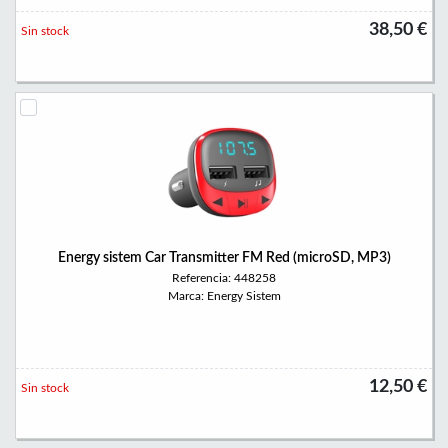
38,50 €
Sin stock
Energy sistem Car Transmitter FM Red (microSD, MP3)
Referencia: 448258
Marca: Energy Sistem
12,50 €
Sin stock