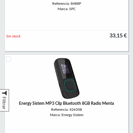
Referencia: 8488P
Marca: SPC
33,15 €
Sin stock
Filtrar
Energy Sistem MP3 Clip Bluetooth 8GB Radio Menta
Referencia: 426508
Marca: Energy Sistem