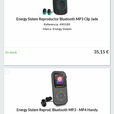
Energy Sistem Reproductor Bluetooth MP3 Clip Jade
Referencia: 490189
Marca: Energy Sistem
35,15 €
En stock
Energy Sistem Reprod. Bluetooth MP3 - MP4 Handy