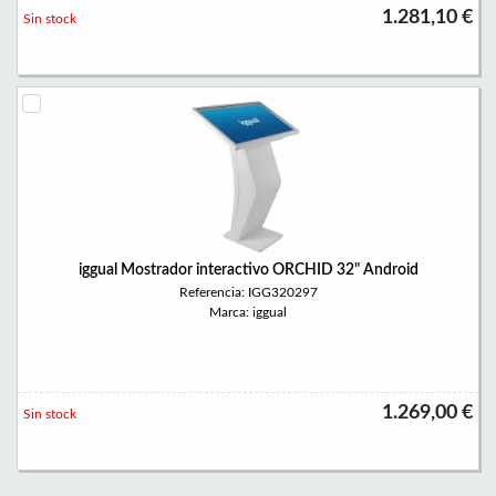
1.281,10 €
Sin stock
iggual Mostrador interactivo ORCHID 32" Android
Referencia: IGG320297
Marca: iggual
1.269,00 €
Sin stock