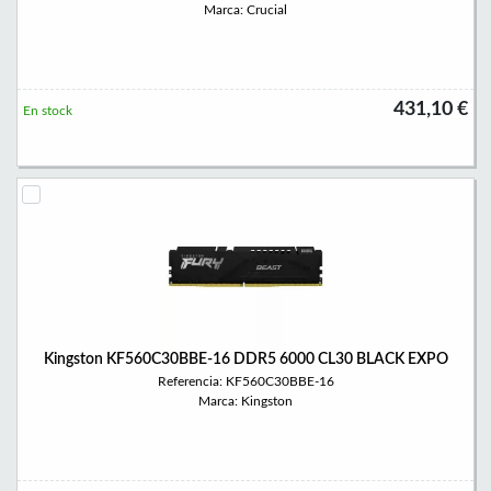
Marca: Crucial
431,10 €
En stock
Kingston KF560C30BBE-16 DDR5 6000 CL30 BLACK EXPO
Referencia: KF560C30BBE-16
Marca: Kingston