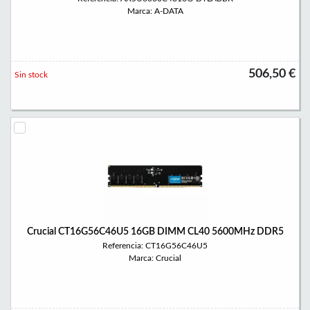
Marca: A-DATA
506,50 €
Sin stock
Crucial CT16G56C46U5 16GB DIMM CL40 5600MHz DDR5
Referencia: CT16G56C46U5
Marca: Crucial