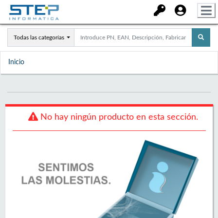
Todas las categorías
Inicio
No hay ningún producto en esta sección.