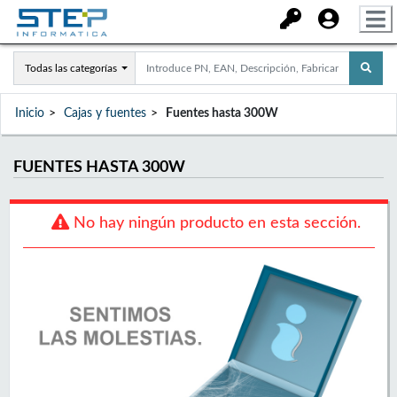
Todas las categorías
Inicio
Cajas y fuentes
Fuentes hasta 300W
FUENTES HASTA 300W
No hay ningún producto en esta sección.