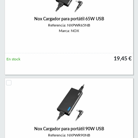
Nox Cargador para portátil 65W USB
Referencia: NXPWR65NB
Marca: NOX
19,45 €
En stock
Nox Cargador para portátil 90W USB
Referencia: NXPWR90NB