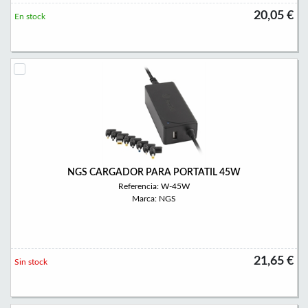
20,05 €
En stock
NGS CARGADOR PARA PORTATIL 45W
Referencia: W-45W
Marca: NGS
21,65 €
Sin stock