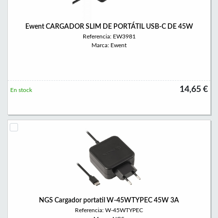
Ewent CARGADOR SLIM DE PORTÁTIL USB-C DE 45W
Referencia: EW3981
Marca: Ewent
14,65 €
En stock
NGS Cargador portatil W-45WTYPEC 45W 3A
Referencia: W-45WTYPEC