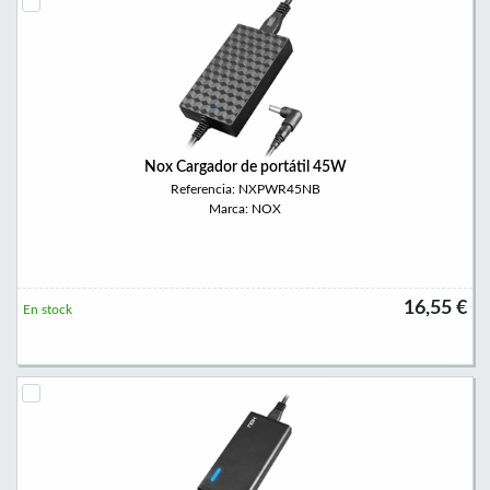
Nox Cargador de portátil 45W
Referencia: NXPWR45NB
Marca: NOX
16,55 €
En stock