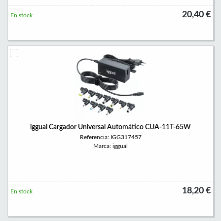
20,40 €
En stock
iggual Cargador Universal Automático CUA-11T-65W
Referencia: IGG317457
Marca: iggual
18,20 €
En stock