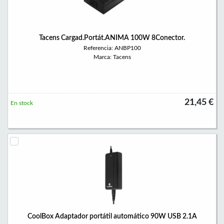
Tacens Cargad.Portát.ANIMA 100W 8Conector.
Referencia: ANBP100
Marca: Tacens
21,45 €
En stock
CoolBox Adaptador portátil automático 90W USB 2.1A