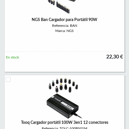
NGS Ban Cargador para Portátil 90W
Referencia: BAN
Marca: NGS
22,30 €
En stock
Tooq Cargador portátil 100W 3en1 12 conectores
Referencia: TQLC-100BS01M