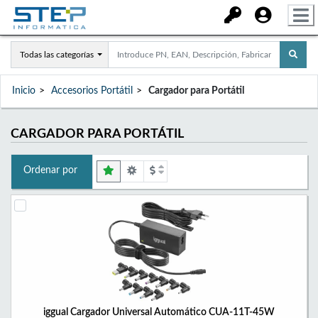
Todas las categorías
Inicio
Accesorios Portátil
Cargador para Portátil
CARGADOR PARA PORTÁTIL
Ordenar por
iggual Cargador Universal Automático CUA-11T-45W