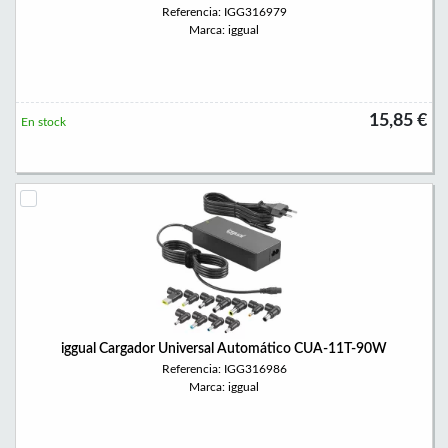
Referencia: IGG316979
Marca: iggual
15,85 €
En stock
iggual Cargador Universal Automático CUA-11T-90W
Referencia: IGG316986
Marca: iggual