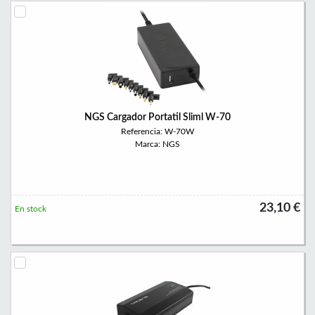
NGS Cargador Portatil Sliml W-70
Referencia: W-70W
Marca: NGS
23,10 €
En stock