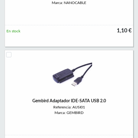
Marca: NANOCABLE
1,10 €
En stock
Gembird Adaptador IDE-SATA USB 2.0
Referencia: AUSI01
Marca: GEMBIRD