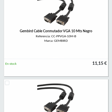
Gembird Cable Conmutador VGA 10 Mts Negro
Referencia: CC-PPVGA-10M-B
Marca: GEMBIRD
11,15 €
En stock