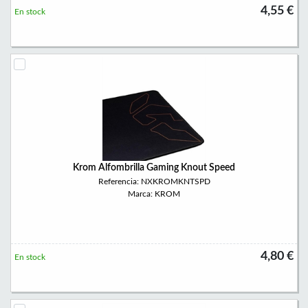
4,55 €
En stock
Krom Alfombrilla Gaming Knout Speed
Referencia: NXKROMKNTSPD
Marca: KROM
4,80 €
En stock