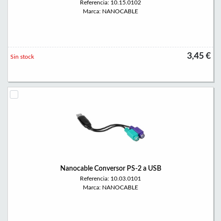
Referencia: 10.15.0102
Marca: NANOCABLE
3,45 €
Sin stock
Nanocable Conversor PS-2 a USB
Referencia: 10.03.0101
Marca: NANOCABLE