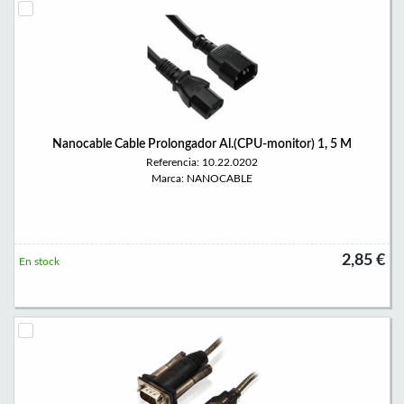
Nanocable Cable Prolongador Al.(CPU-monitor) 1, 5 M
Referencia: 10.22.0202
Marca: NANOCABLE
2,85 €
En stock