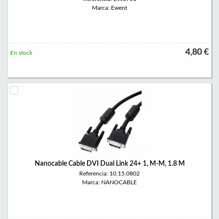
Marca: Ewent
4,80 €
En stock
Nanocable Cable DVI Dual Link 24+ 1, M-M, 1.8 M
Referencia: 10.15.0802
Marca: NANOCABLE