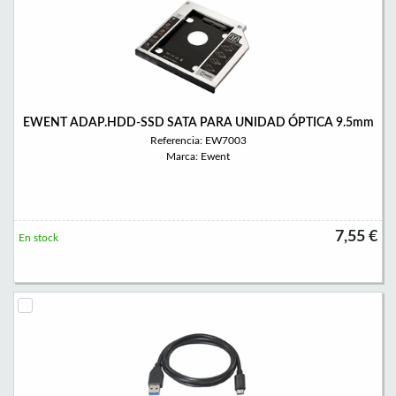
EWENT ADAP.HDD-SSD SATA PARA UNIDAD ÓPTICA 9.5mm
Referencia: EW7003
Marca: Ewent
7,55 €
En stock