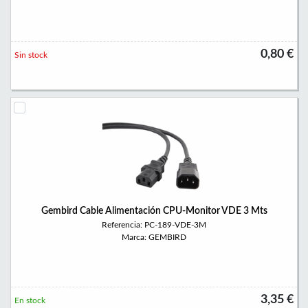
0,80 €
Sin stock
Gembird Cable Alimentación CPU-Monitor VDE 3 Mts
Referencia: PC-189-VDE-3M
Marca: GEMBIRD
3,35 €
En stock