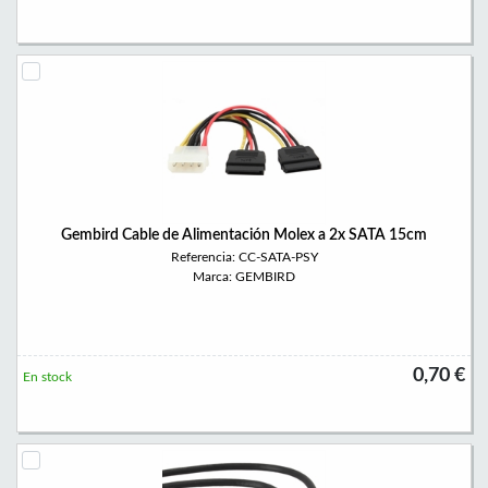
Gembird Cable de Alimentación Molex a 2x SATA 15cm
Referencia: CC-SATA-PSY
Marca: GEMBIRD
0,70 €
En stock