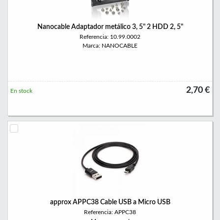
Nanocable Adaptador metálico 3, 5" 2 HDD 2, 5"
Referencia: 10.99.0002
Marca: NANOCABLE
2,70 €
En stock
approx APPC38 Cable USB a Micro USB
Referencia: APPC38