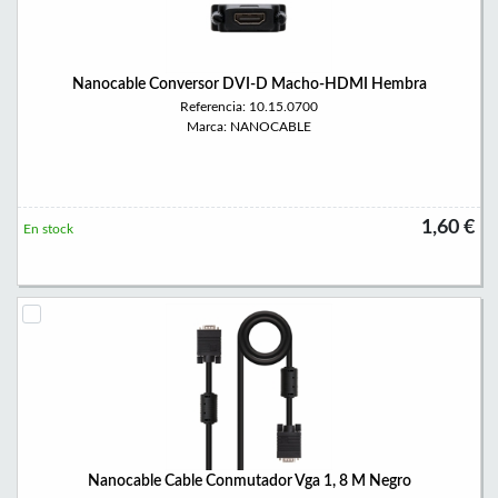
Nanocable Conversor DVI-D Macho-HDMI Hembra
Referencia: 10.15.0700
Marca: NANOCABLE
1,60 €
En stock
Nanocable Cable Conmutador Vga 1, 8 M Negro