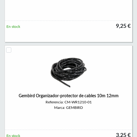
9,25 €
En stock
Gembird Organizador-protector de cables 10m 12mm
Referencia: CM-WR1210-01
Marca: GEMBIRD
3,25 €
En stock