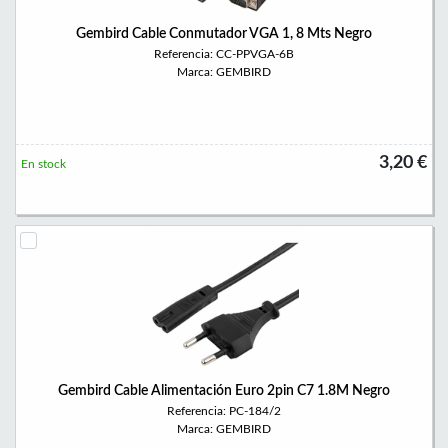
Gembird Cable Conmutador VGA 1, 8 Mts Negro
Referencia: CC-PPVGA-6B
Marca: GEMBIRD
3,20 €
En stock
Gembird Cable Alimentación Euro 2pin C7 1.8M Negro
Referencia: PC-184/2
Marca: GEMBIRD