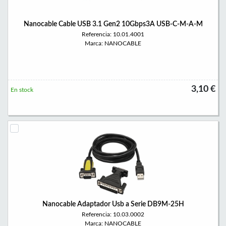
Nanocable Cable USB 3.1 Gen2 10Gbps3A USB-C-M-A-M
Referencia: 10.01.4001
Marca: NANOCABLE
3,10 €
En stock
Nanocable Adaptador Usb a Serie DB9M-25H
Referencia: 10.03.0002
Marca: NANOCABLE