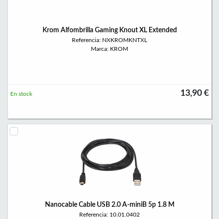
Krom Alfombrilla Gaming Knout XL Extended
Referencia: NXKROMKNTXL
Marca: KROM
13,90 €
En stock
Nanocable Cable USB 2.0 A-miniB 5p 1.8 M
Referencia: 10.01.0402