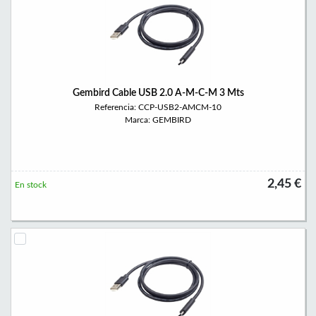
Gembird Cable USB 2.0 A-M-C-M 3 Mts
Referencia: CCP-USB2-AMCM-10
Marca: GEMBIRD
2,45 €
En stock