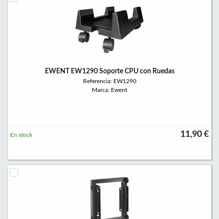
EWENT EW1290 Soporte CPU con Ruedas
Referencia: EW1290
Marca: Ewent
11,90 €
En stock