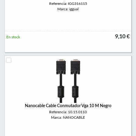
Referencia: IGG316115
Marca: iggual
9,10 €
En stock
Nanocable Cable Conmutador Vga 10 M Negro
Referencia: 10.15.0110
Marca: NANOCABLE