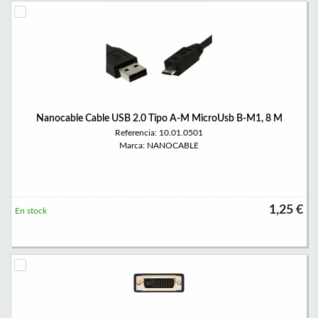
Nanocable Cable USB 2.0 Tipo A-M MicroUsb B-M1, 8 M
Referencia: 10.01.0501
Marca: NANOCABLE
1,25 €
En stock