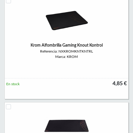
Krom Alfombrilla Gaming Knout Kontrol
Referencia: NXKROMKNTKNTRL
Marca: KROM
4,85 €
En stock