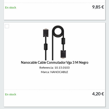
9,85 €
En stock
Nanocable Cable Conmutador Vga 3 M Negro
Referencia: 10.15.0103
Marca: NANOCABLE
4,20 €
En stock