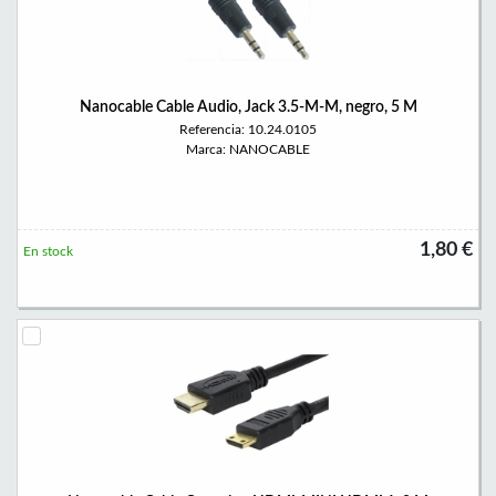
Nanocable Cable Audio, Jack 3.5-M-M, negro, 5 M
Referencia: 10.24.0105
Marca: NANOCABLE
1,80 €
En stock