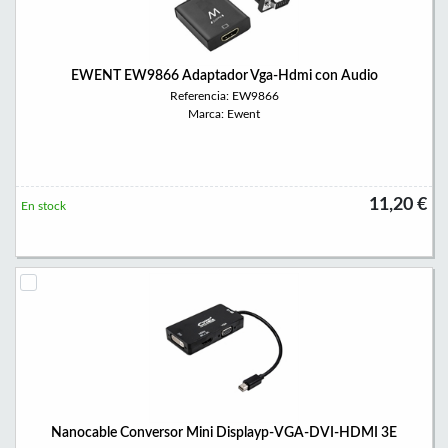
EWENT EW9866 Adaptador Vga-Hdmi con Audio
Referencia: EW9866
Marca: Ewent
11,20 €
En stock
Nanocable Conversor Mini Displayp-VGA-DVI-HDMI 3E