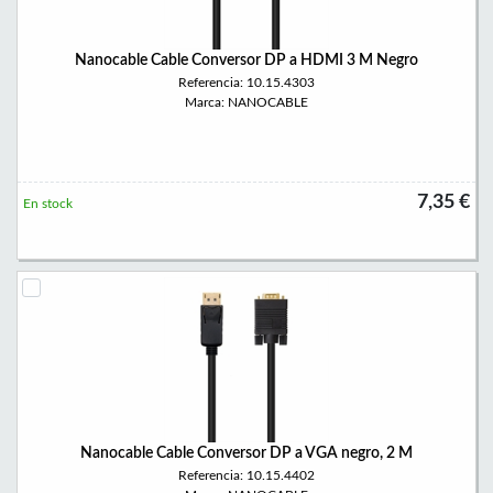
Nanocable Cable Conversor DP a HDMI 3 M Negro
Referencia: 10.15.4303
Marca: NANOCABLE
7,35 €
En stock
Nanocable Cable Conversor DP a VGA negro, 2 M
Referencia: 10.15.4402