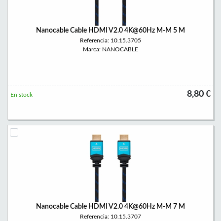
Nanocable Cable HDMI V2.0 4K@60Hz M-M 5 M
Referencia: 10.15.3705
Marca: NANOCABLE
8,80 €
En stock
Nanocable Cable HDMI V2.0 4K@60Hz M-M 7 M
Referencia: 10.15.3707