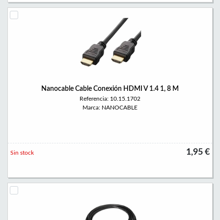
Nanocable Cable Conexión HDMI V 1.4 1, 8 M
Referencia: 10.15.1702
Marca: NANOCABLE
1,95 €
Sin stock