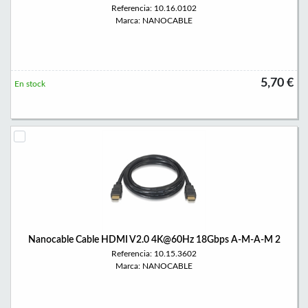
Referencia: 10.16.0102
Marca: NANOCABLE
5,70 €
En stock
Nanocable Cable HDMI V2.0 4K@60Hz 18Gbps A-M-A-M 2
Referencia: 10.15.3602
Marca: NANOCABLE