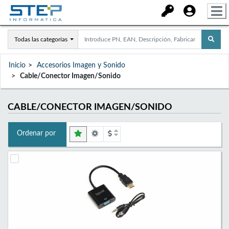
Todas las categorías
Inicio
Accesorios Imagen y Sonido
Cable/Conector Imagen/Sonido
CABLE/CONECTOR IMAGEN/SONIDO
Ordenar por