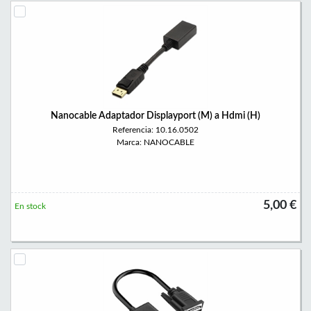
Nanocable Adaptador Displayport (M) a Hdmi (H)
Referencia: 10.16.0502
Marca: NANOCABLE
5,00 €
En stock