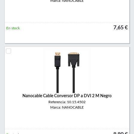
Marca: NANOCABLE
7,65 €
En stock
Nanocable Cable Conversor DP a DVI 2 M Negro
Referencia: 10.15.4502
Marca: NANOCABLE