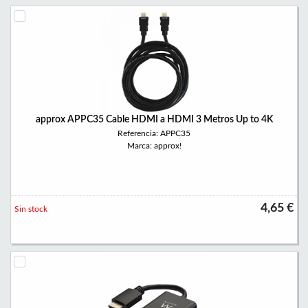
approx APPC35 Cable HDMI a HDMI 3 Metros Up to 4K
Referencia: APPC35
Marca: approx!
4,65 €
Sin stock