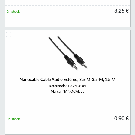
3,25 €
En stock
Nanocable Cable Audio Estéreo, 3.5-M-3.5-M, 1.5 M
Referencia: 10.24.0101
Marca: NANOCABLE
0,90 €
En stock