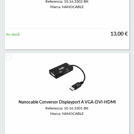
Referencia: 10.16.3302-BK
Marca: NANOCABLE
13,00 €
En stock
Nanocable Conversor Displayport A VGA-DVI-HDMI
Referencia: 10.16.3301-BK
Marca: NANOCABLE