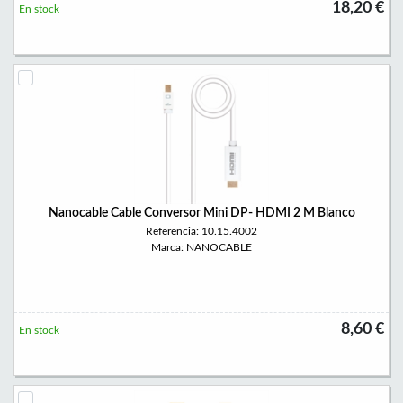
18,20 €
En stock
Nanocable Cable Conversor Mini DP- HDMI 2 M Blanco
Referencia: 10.15.4002
Marca: NANOCABLE
8,60 €
En stock