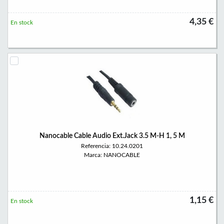
4,35 €
En stock
Nanocable Cable Audio Ext.Jack 3.5 M-H 1, 5 M
Referencia: 10.24.0201
Marca: NANOCABLE
1,15 €
En stock