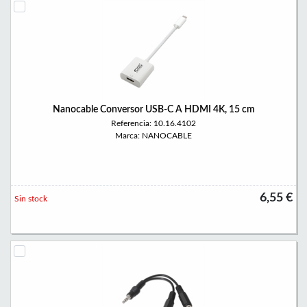
Nanocable Conversor USB-C A HDMI 4K, 15 cm
Referencia: 10.16.4102
Marca: NANOCABLE
6,55 €
Sin stock