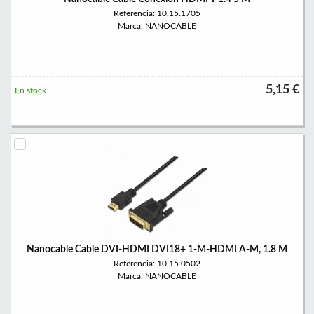
Referencia: 10.15.1705
Marca: NANOCABLE
5,15 €
En stock
Nanocable Cable DVI-HDMI DVI18+ 1-M-HDMI A-M, 1.8 M
Referencia: 10.15.0502
Marca: NANOCABLE