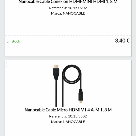
Nanocable Cable Conexion HDMI-MINI HDMI 1, 8 M
Referencia: 10.15.0902
Marca: NANOCABLE
3,40 €
En stock
Nanocable Cable Micro HDMI V1.4 A-M 1, 8 M
Referencia: 10.15.3502
Marca: NANOCABLE