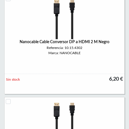
Nanocable Cable Conversor DP a HDMI 2 M Negro
Referencia: 10.15.4302
Marca: NANOCABLE
6,20 €
Sin stock