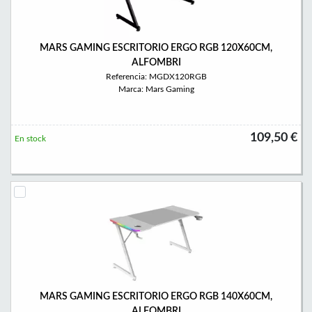
MARS GAMING ESCRITORIO ERGO RGB 120X60CM,
ALFOMBRI
Referencia: MGDX120RGB
Marca: Mars Gaming
109,50 €
En stock
MARS GAMING ESCRITORIO ERGO RGB 140X60CM,
ALFOMBRI