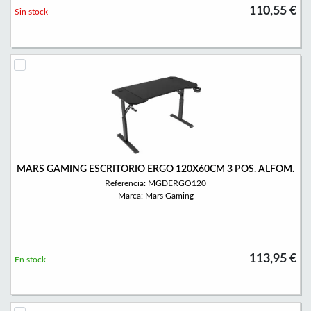
110,55 €
Sin stock
MARS GAMING ESCRITORIO ERGO 120X60CM 3 POS. ALFOM.
Referencia: MGDERGO120
Marca: Mars Gaming
113,95 €
En stock