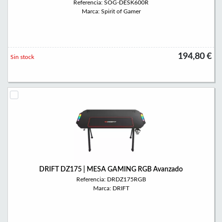
Referencia: SOG-DESK600R
Marca: Spirit of Gamer
194,80 €
Sin stock
DRIFT DZ175 | MESA GAMING RGB Avanzado
Referencia: DRDZ175RGB
Marca: DRIFT