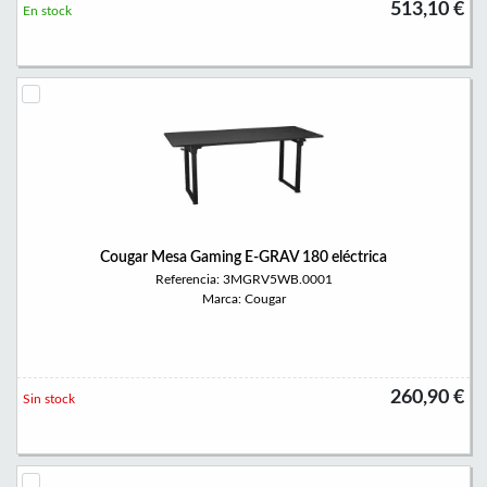
513,10 €
En stock
Cougar Mesa Gaming E-GRAV 180 eléctrica
Referencia: 3MGRV5WB.0001
Marca: Cougar
260,90 €
Sin stock