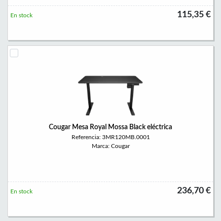
115,35 €
En stock
Cougar Mesa Royal Mossa Black eléctrica
Referencia: 3MR120MB.0001
Marca: Cougar
236,70 €
En stock