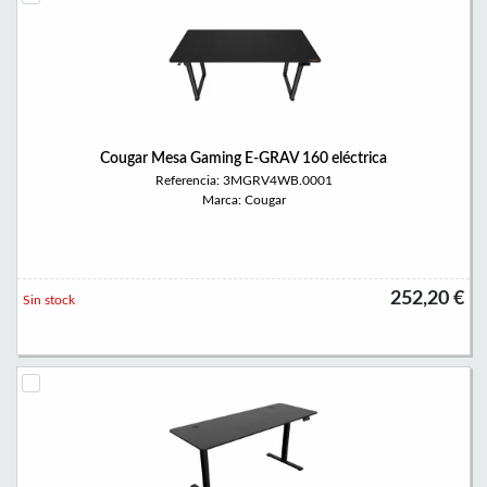
Cougar Mesa Gaming E-GRAV 160 eléctrica
Referencia: 3MGRV4WB.0001
Marca: Cougar
252,20 €
Sin stock