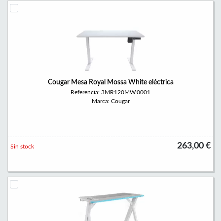
Cougar Mesa Royal Mossa White eléctrica
Referencia: 3MR120MW.0001
Marca: Cougar
263,00 €
Sin stock