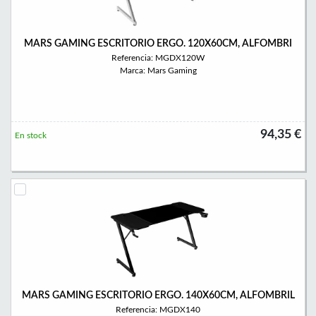
MARS GAMING ESCRITORIO ERGO. 120X60CM, ALFOMBRI
Referencia: MGDX120W
Marca: Mars Gaming
94,35 €
En stock
MARS GAMING ESCRITORIO ERGO. 140X60CM, ALFOMBRIL
Referencia: MGDX140