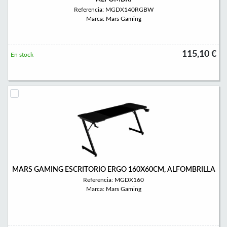
Referencia: MGDX140RGBW
Marca: Mars Gaming
115,10 €
En stock
MARS GAMING ESCRITORIO ERGO 160X60CM, ALFOMBRILLA
Referencia: MGDX160
Marca: Mars Gaming