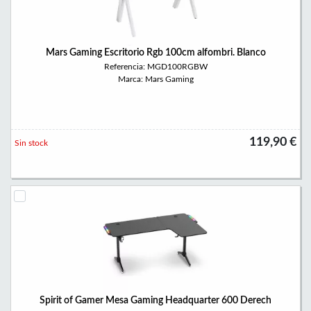
Mars Gaming Escritorio Rgb 100cm alfombri. Blanco
Referencia: MGD100RGBW
Marca: Mars Gaming
119,90 €
Sin stock
Spirit of Gamer Mesa Gaming Headquarter 600 Derech