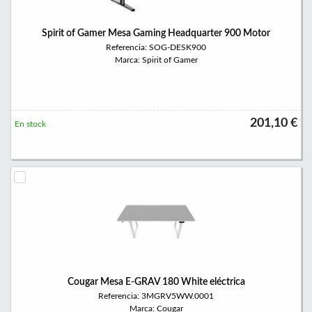
Spirit of Gamer Mesa Gaming Headquarter 900 Motor
Referencia: SOG-DESK900
Marca: Spirit of Gamer
201,10 €
En stock
Cougar Mesa E-GRAV 180 White eléctrica
Referencia: 3MGRV5WW.0001
Marca: Cougar