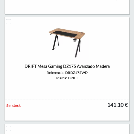
DRIFT Mesa Gaming DZ175 Avanzado Madera
Referencia: DRDZ175WD
Marca: DRIFT
141,10 €
Sin stock