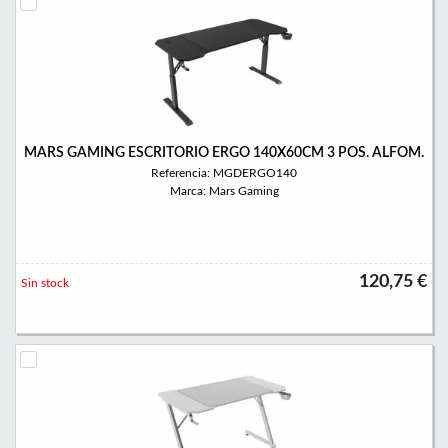
MARS GAMING ESCRITORIO ERGO 140X60CM 3 POS. ALFOM.
Referencia: MGDERGO140
Marca: Mars Gaming
120,75 €
Sin stock