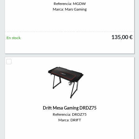
Referencia: MGDW
Marca: Mars Gaming
135,00 €
En stock
Drift Mesa Gaming DRDZ75
Referencia: DRDZ75
Marca: DRIFT