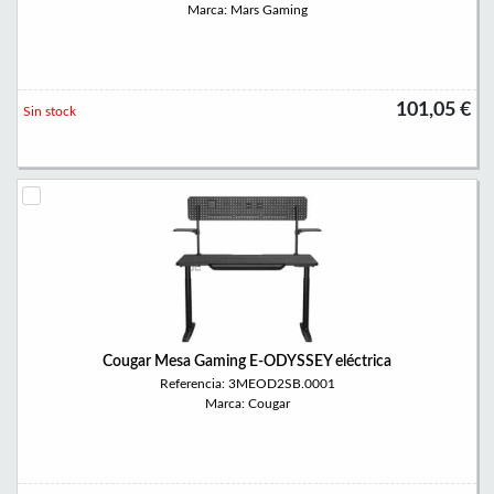
Marca: Mars Gaming
101,05 €
Sin stock
Cougar Mesa Gaming E-ODYSSEY eléctrica
Referencia: 3MEOD2SB.0001
Marca: Cougar