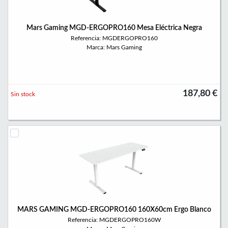
Mars Gaming MGD-ERGOPRO160 Mesa Eléctrica Negra
Referencia: MGDERGOPRO160
Marca: Mars Gaming
187,80 €
Sin stock
MARS GAMING MGD-ERGOPRO160 160X60cm Ergo Blanco
Referencia: MGDERGOPRO160W