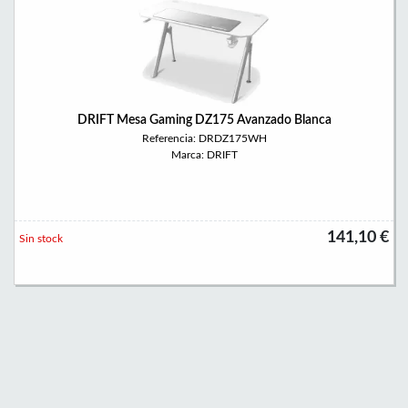
DRIFT Mesa Gaming DZ175 Avanzado Blanca
Referencia: DRDZ175WH
Marca: DRIFT
141,10 €
Sin stock