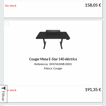
158,05 €
Sin stock
Cougar Mesa E-Star 140 eléctrica
Referencia: 3MSTA3WB.0001
Marca: Cougar
191,35 €
Sin stock
Filtrar