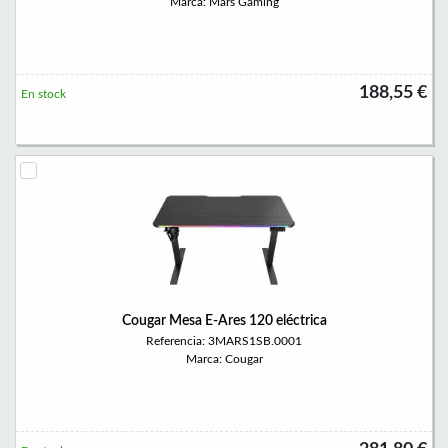
Marca: Mars Gaming
188,55 €
En stock
Cougar Mesa E-Ares 120 eléctrica
Referencia: 3MARS1SB.0001
Marca: Cougar