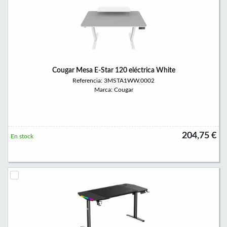
Cougar Mesa E-Star 120 eléctrica White
Referencia: 3MSTA1WW.0002
Marca: Cougar
204,75 €
En stock