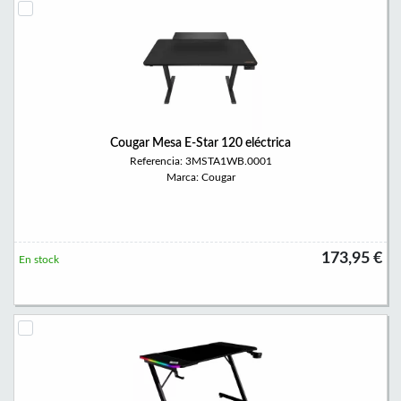
Cougar Mesa E-Star 120 eléctrica
Referencia: 3MSTA1WB.0001
Marca: Cougar
173,95 €
En stock