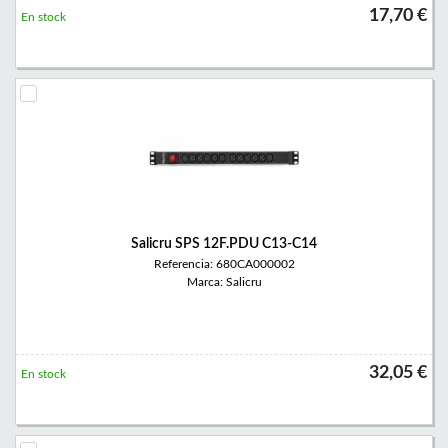
17,70 €
En stock
Salicru SPS 12F.PDU C13-C14
Referencia: 680CA000002
Marca: Salicru
32,05 €
En stock