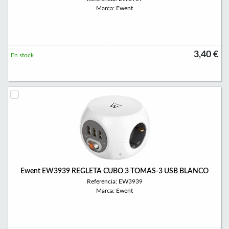
Marca: Ewent
3,40 €
En stock
Ewent EW3939 REGLETA CUBO 3 TOMAS-3 USB BLANCO
Referencia: EW3939
Marca: Ewent