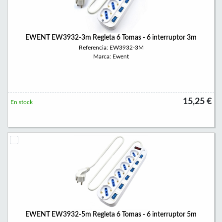
EWENT EW3932-3m Regleta 6 Tomas - 6 interruptor 3m
Referencia: EW3932-3M
Marca: Ewent
15,25 €
En stock
EWENT EW3932-5m Regleta 6 Tomas - 6 interruptor 5m