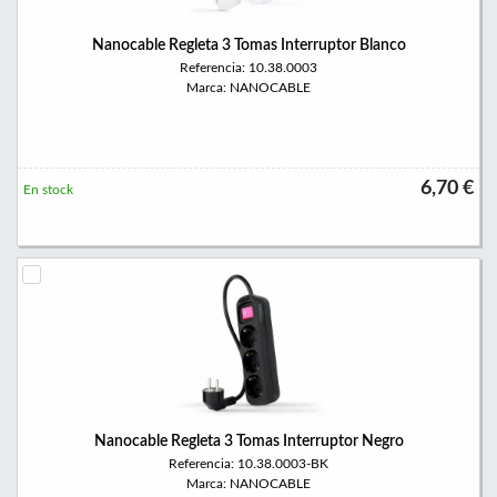
Nanocable Regleta 3 Tomas Interruptor Blanco
Referencia: 10.38.0003
Marca: NANOCABLE
6,70 €
En stock
Nanocable Regleta 3 Tomas Interruptor Negro
Referencia: 10.38.0003-BK
Marca: NANOCABLE