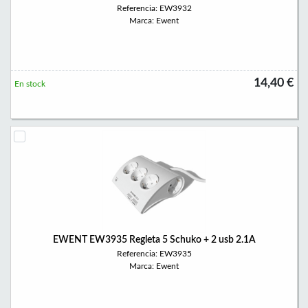
Referencia: EW3932
Marca: Ewent
14,40 €
En stock
EWENT EW3935 Regleta 5 Schuko + 2 usb 2.1A
Referencia: EW3935
Marca: Ewent