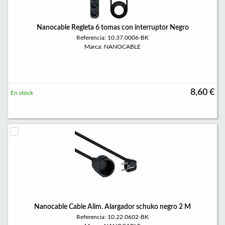
Nanocable Regleta 6 tomas con interruptor Negro
Referencia: 10.37.0006-BK
Marca: NANOCABLE
8,60 €
En stock
Nanocable Cable Alim. Alargador schuko negro 2 M
Referencia: 10.22.0602-BK