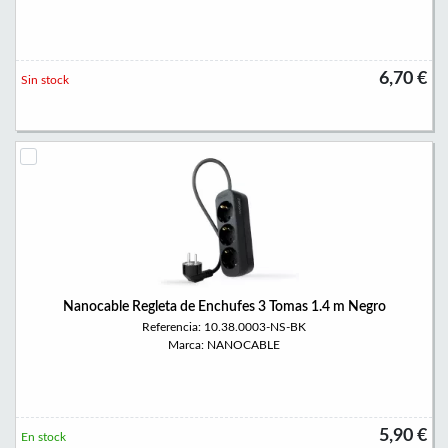
6,70 €
Sin stock
Nanocable Regleta de Enchufes 3 Tomas 1.4 m Negro
Referencia: 10.38.0003-NS-BK
Marca: NANOCABLE
5,90 €
En stock