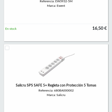
Referencia: EW3932-5M
Marca: Ewent
16,50 €
En stock
Salicru SPS SAFE 5+ Regleta con Protección 5 Tomas
Referencia: 680BA000002
Marca: Salicru