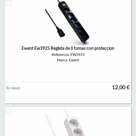
Ewent Ew3925 Regleta de 6 tomas con proteccion
Referencia: EW3925
Marca: Ewent
12,00 €
En stock