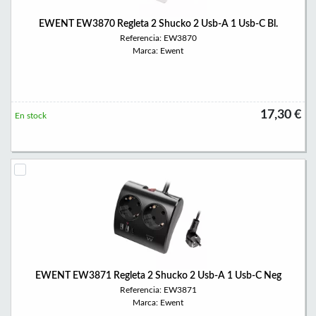
EWENT EW3870 Regleta 2 Shucko 2 Usb-A 1 Usb-C Bl.
Referencia: EW3870
Marca: Ewent
17,30 €
En stock
EWENT EW3871 Regleta 2 Shucko 2 Usb-A 1 Usb-C Neg
Referencia: EW3871
Marca: Ewent