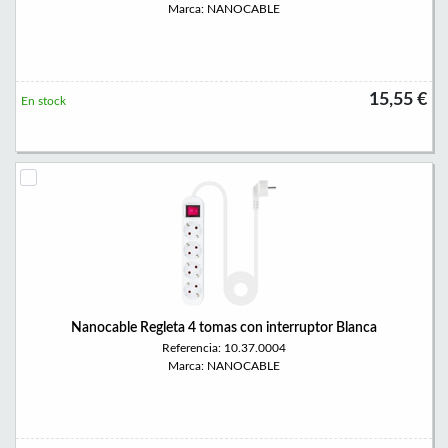
Marca: NANOCABLE
15,55 €
En stock
Nanocable Regleta 4 tomas con interruptor Blanca
Referencia: 10.37.0004
Marca: NANOCABLE