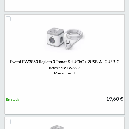
Ewent EW3863 Regleta 3 Tomas SHUCKO+ 2USB-A+ 2USB-C
Referencia: EW3863
Marca: Ewent
19,60 €
En stock