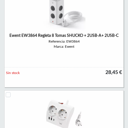
Ewent EW3864 Regleta 8 Tomas SHUCKO + 2USB-A+ 2USB-C
Referencia: EW3864
Marca: Ewent
28,45 €
Sin stock