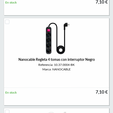
7,10 €
En stock
Nanocable Regleta 4 tomas con interruptor Negro
Referencia: 10.37.0004-BK
Marca: NANOCABLE
7,10 €
En stock