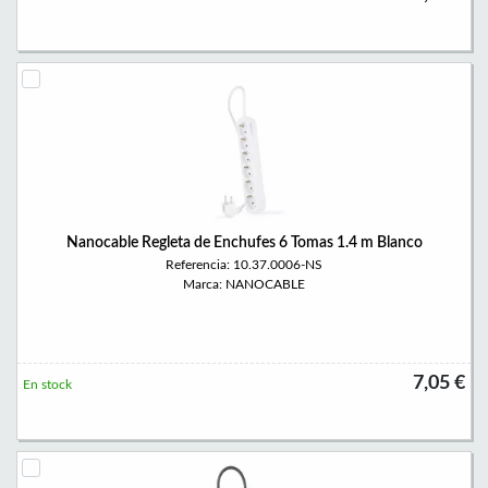
Nanocable Regleta de Enchufes 6 Tomas 1.4 m Blanco
Referencia: 10.37.0006-NS
Marca: NANOCABLE
7,05 €
En stock