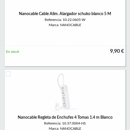
Nanocable Cable Alim. Alargador schuko blanco 5 M
Referencia: 10.22.0605-W
Marca: NANOCABLE
9,90 €
En stock
Nanocable Regleta de Enchufes 4 Tomas 1.4 m Blanco
Referencia: 10.37.0004-NS
Marca: NANOCABLE