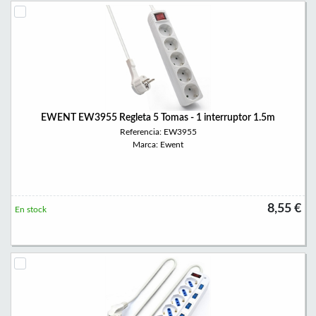
EWENT EW3955 Regleta 5 Tomas - 1 interruptor 1.5m
Referencia: EW3955
Marca: Ewent
8,55 €
En stock