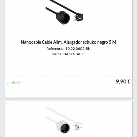
Nanocable Cable Alim. Alargador schuko negro 5 M
Referencia: 10.22.0605-BK
Marca: NANOCABLE
9,90 €
En stock