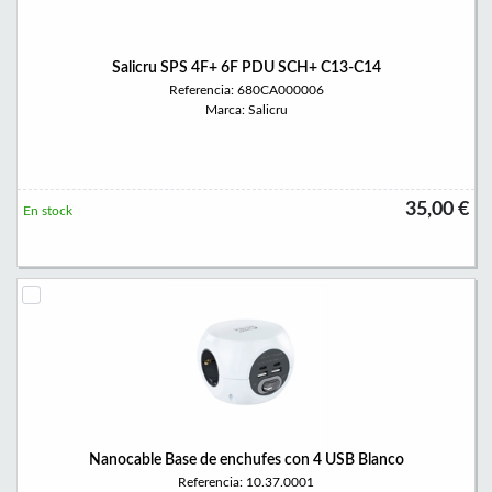
Salicru SPS 4F+ 6F PDU SCH+ C13-C14
Referencia: 680CA000006
Marca: Salicru
35,00 €
En stock
Nanocable Base de enchufes con 4 USB Blanco
Referencia: 10.37.0001