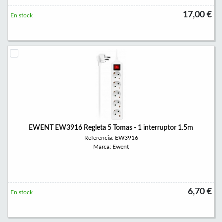
17,00 €
En stock
EWENT EW3916 Regleta 5 Tomas - 1 interruptor 1.5m
Referencia: EW3916
Marca: Ewent
6,70 €
En stock