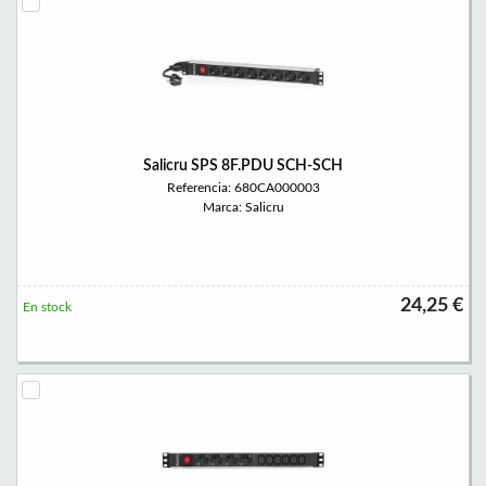
Salicru SPS 8F.PDU SCH-SCH
Referencia: 680CA000003
Marca: Salicru
24,25 €
En stock