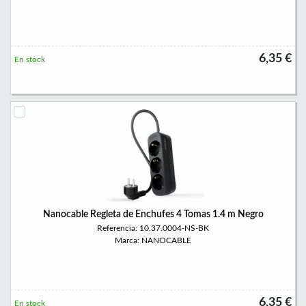
6,35 €
En stock
Nanocable Regleta de Enchufes 4 Tomas 1.4 m Negro
Referencia: 10.37.0004-NS-BK
Marca: NANOCABLE
6,35 €
En stock