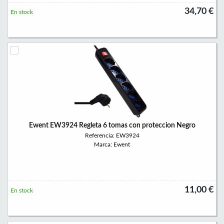
34,70 €
En stock
Ewent EW3924 Regleta 6 tomas con proteccion Negro
Referencia: EW3924
Marca: Ewent
11,00 €
En stock