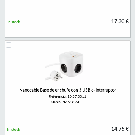
17,30 €
En stock
Nanocable Base de enchufe con 3 USB c- interruptor
Referencia: 10.37.0011
Marca: NANOCABLE
14,75 €
En stock